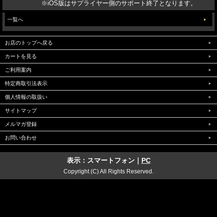
※iOS版はサプライヤー側のサポート終了となります。
一覧へ
お店のトップへ戻る
カートを見る
ご利用案内
特定商取引法表示
個人情報の取扱い
サイトマップ
メルマガ登録
お問い合わせ
表示：スマートフォン｜
PC
Copyright (C) All Rights Reserved.