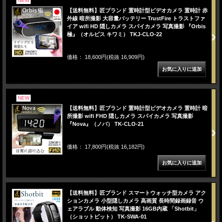
NEW
【送料無料】匠ブランド 置時計型ビデオカメラ 置時計 赤
外線 暗所撮影 大容量バッテリー TrustFire トラストファ
イア wifi HD 隠しカメラ スパイカメラ 写真撮影 『Orbis
極』（オルビス キワミ） TKJ-CLO-22
価格： 18,600円(税抜 16,909円)
NEW
【送料無料】匠ブランド 置時計型ビデオカメラ 置時計 暗
所撮影 wifi FHD 隠しカメラ スパイカメラ 写真撮影
『Nova』（ノバ） TK-CLO-21
価格： 17,800円(税抜 16,182円)
【送料無料】匠ブランド スマートウォッチ型カメラ アク
ションカメラ 小型隠しカメラ 高画質 長時間録画録音 ウ
ェアラブル 動体検知 写真撮影 16GB内蔵 「Shotbit」
（ショットビット） TK-SWA-01