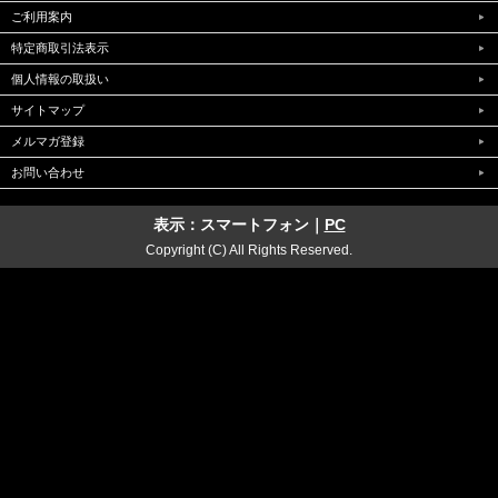
ご利用案内
特定商取引法表示
個人情報の取扱い
サイトマップ
メルマガ登録
お問い合わせ
表示：スマートフォン｜
PC
Copyright (C) All Rights Reserved.