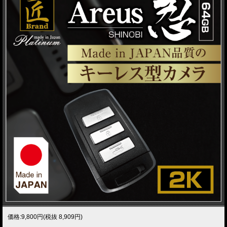
価格:9,800円(税抜 8,909円)