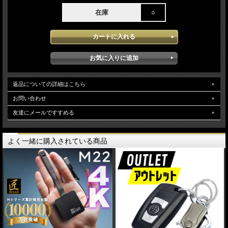
在庫
○
返品についての詳細はこちら
お問い合わせ
友達にメールですすめる
よく一緒に購入されている商品