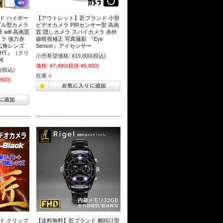
ド ハイポー
【アウトレット】匠ブランド 小型
ブル型カメラ
ビデオカメラ PIRセンサー型 高画
wifi 高画質
質 隠しカメラ スパイカメラ 赤外
ラ 強力赤
線暗視補正 写真撮影 『Eye
広角レンズ
Sensor』アイセンサー
GHT』（クリ
小売希望価格:
¥19,800
(税込)
6
価格:
¥7,480
(税抜 ¥6,800)
(税込)
在庫 ○
900)
ド クリップ
【送料無料】匠ブランド 腕時計型