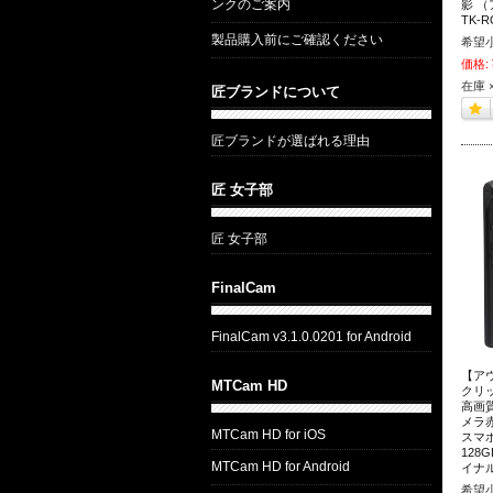
ンクのご案内
影 
TK-R
製品購入前にご確認ください
希望
価格:
在庫 
匠ブランドについて
匠ブランドが選ばれる理由
匠 女子部
匠 女子部
FinalCam
FinalCam v3.1.0.0201 for Android
【ア
MTCam HD
クリ
高画
メラ
MTCam HD for iOS
スマホ
128G
MTCam HD for Android
イナル
希望