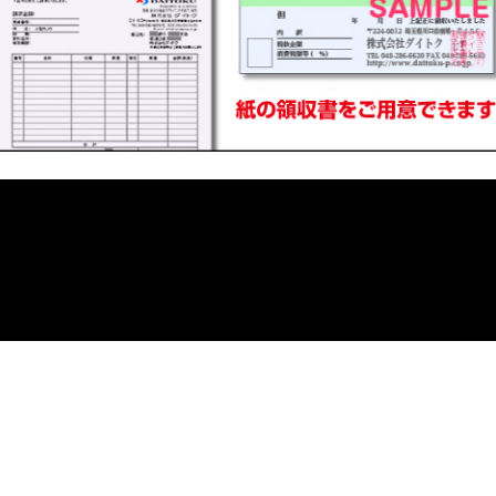
に関する表示
会社概要