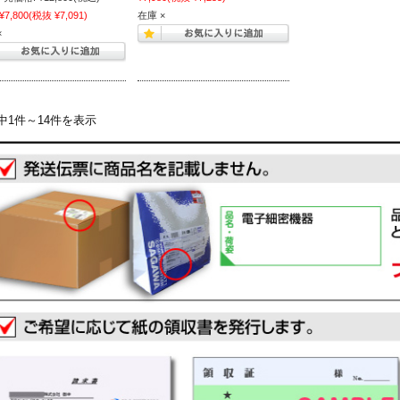
¥7,800
(税抜 ¥7,091)
在庫 ×
×
件中1件～14件を表示