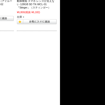
us』（アイルー
動体検知 スマホ レンズが見えな
02
い 128GB SD TK-WCL-01
『Stinger』（スティンガー）
¥6,800
(税抜 ¥6,182)
在庫 ×