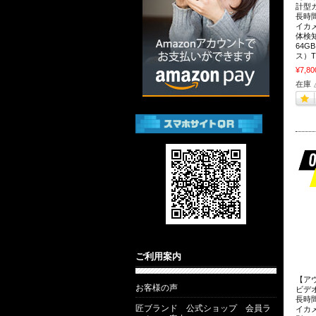
計型カ
長時
イカメ
体検
64G
ス）TK
¥7,80
在庫 
ご利用案内
【ア
お客様の声
ビデ
長時
匠ブランド 公式ショップ 会員ラ
イカ