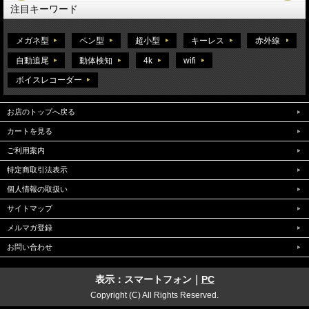
注目キーワード
メガネ型
ペン型
超小型
キーレス
赤外線
自動追尾
動体検知
4k
wifi
ボイスレコーダー
お店のトップへ戻る
カートを見る
ご利用案内
特定商取引法表示
個人情報の取扱い
サイトマップ
メルマガ登録
お問い合わせ
表示：スマートフォン｜
PC
Copyright (C) All Rights Reserved.