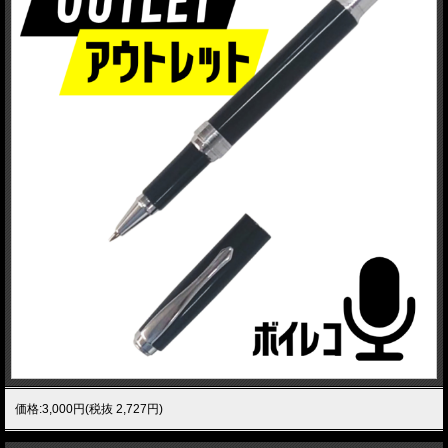
価格:3,000円(税抜 2,727円)